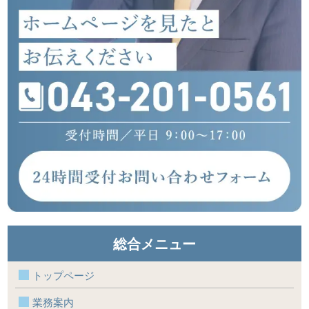
総合メニュー
トップページ
業務案内