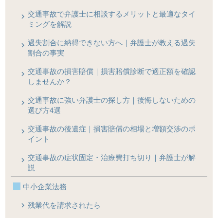
交通事故で弁護士に相談するメリットと最適なタイ
ミングを解説
過失割合に納得できない方へ｜弁護士が教える過失
割合の事実
交通事故の損害賠償｜損害賠償診断で適正額を確認
しませんか？
交通事故に強い弁護士の探し方｜後悔しないための
選び方4選
交通事故の後遺症｜損害賠償の相場と増額交渉のポ
イント
交通事故の症状固定・治療費打ち切り｜弁護士が解
説
中小企業法務
残業代を請求されたら