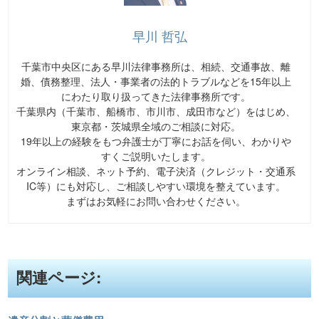
早川 哲弘
千葉市中央区にある早川法律事務所は、相続、交通事故、離
婚、債務整理、法人・事業者の法的トラブルなどを15年以上
にわたり取り扱ってきた法律事務所です。
千葉県内（千葉市、船橋市、市川市、成田市など）をはじめ、
東京都・茨城県全域のご相談に対応。
19年以上の経験をもつ弁護士が丁寧にお話を伺い、わかりや
すくご説明いたします。
オンライン相談、ネット予約、電子決済（クレジット・交通系
IC等）にも対応し、ご相談しやすい環境を整えています。
まずはお気軽にお問い合わせください。
関連ページ: