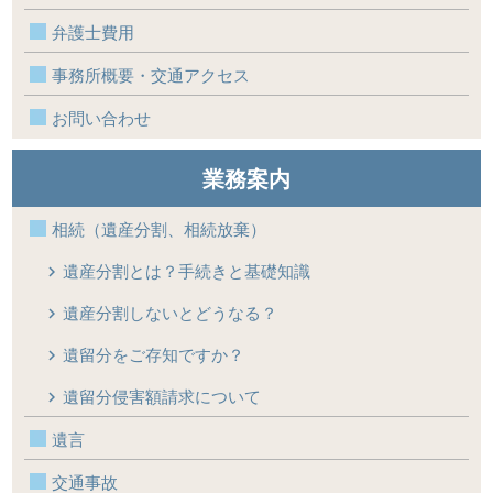
弁護士費用
事務所概要・交通アクセス
お問い合わせ
業務案内
相続（遺産分割、相続放棄）
遺産分割とは？手続きと基礎知識
遺産分割しないとどうなる？
遺留分をご存知ですか？
遺留分侵害額請求について
遺言
交通事故