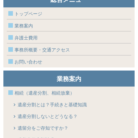
トップページ
業務案内
弁護士費用
事務所概要・交通アクセス
お問い合わせ
業務案内
相続（遺産分割、相続放棄）
遺産分割とは？手続きと基礎知識
遺産分割しないとどうなる？
遺留分をご存知ですか？