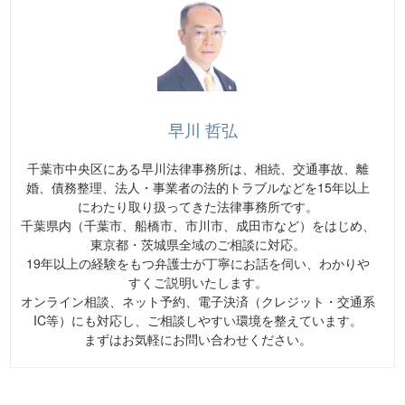
早川 哲弘
千葉市中央区にある早川法律事務所は、相続、交通事故、離
婚、債務整理、法人・事業者の法的トラブルなどを15年以上
にわたり取り扱ってきた法律事務所です。
千葉県内（千葉市、船橋市、市川市、成田市など）をはじめ、
東京都・茨城県全域のご相談に対応。
19年以上の経験をもつ弁護士が丁寧にお話を伺い、わかりや
すくご説明いたします。
オンライン相談、ネット予約、電子決済（クレジット・交通系
IC等）にも対応し、ご相談しやすい環境を整えています。
まずはお気軽にお問い合わせください。