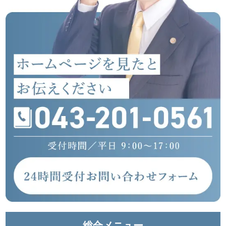
総合メニュー