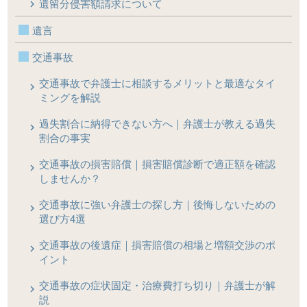
遺留分侵害額請求について
遺言
交通事故
交通事故で弁護士に相談するメリットと最適なタイ
ミングを解説
過失割合に納得できない方へ｜弁護士が教える過失
割合の事実
交通事故の損害賠償｜損害賠償診断で適正額を確認
しませんか？
交通事故に強い弁護士の探し方｜後悔しないための
選び方4選
交通事故の後遺症｜損害賠償の相場と増額交渉のポ
イント
交通事故の症状固定・治療費打ち切り｜弁護士が解
説