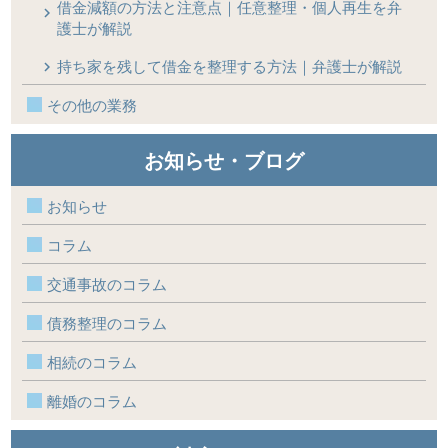
借金減額の方法と注意点｜任意整理・個人再生を弁
護士が解説
持ち家を残して借金を整理する方法｜弁護士が解説
その他の業務
お知らせ・ブログ
お知らせ
コラム
交通事故のコラム
債務整理のコラム
相続のコラム
離婚のコラム