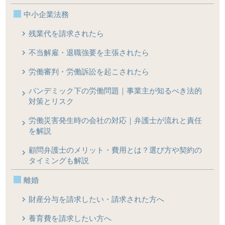
中小企業法務
残業代を請求されたら
不当解雇・退職強要を主張されたら
労働審判・労働訴訟を起こされたら
パンデミック下の労働問題｜事業主が知るべき法的
対策とリスク
労働災害発生時の会社の対応｜弁護士が流れと責任
を解説
顧問弁護士のメリット・費用とは？選び方や契約の
タイミングも解説
離婚
財産分与を請求したい・請求された方へ
養育費を請求したい方へ