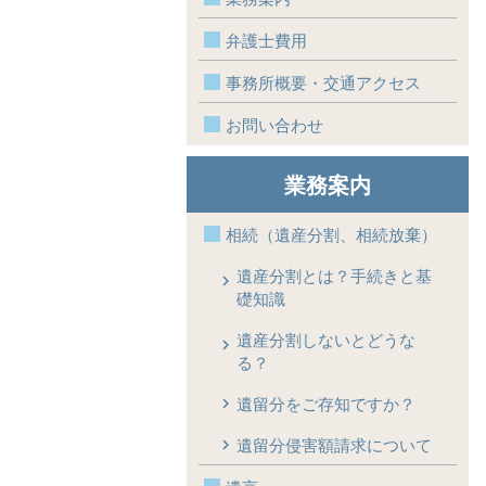
弁護士費用
事務所概要・交通アクセス
お問い合わせ
業務案内
相続（遺産分割、相続放棄）
遺産分割とは？手続きと基
礎知識
遺産分割しないとどうな
る？
遺留分をご存知ですか？
遺留分侵害額請求について