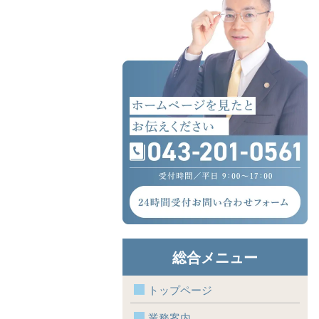
総合メニュー
トップページ
業務案内