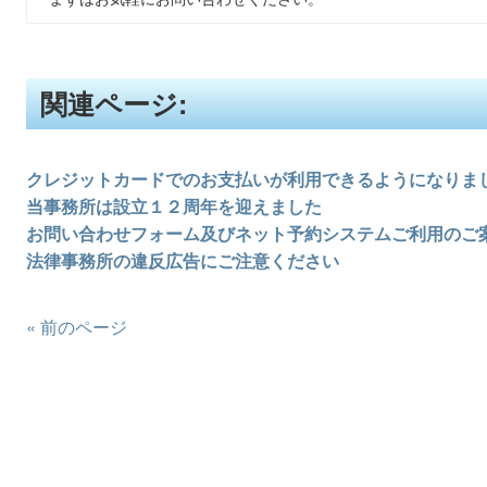
関連ページ:
クレジットカードでのお支払いが利用できるようになりま
当事務所は設立１２周年を迎えました
お問い合わせフォーム及びネット予約システムご利用のご
法律事務所の違反広告にご注意ください
« 前のページ