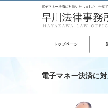
電子マネー決済に対応いたしました | 千
トップページ
電子マネー決済に対