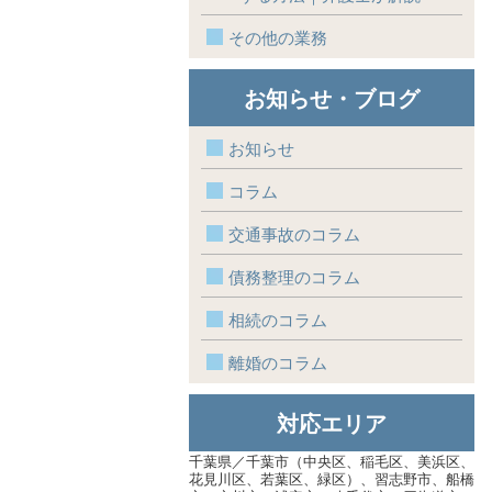
その他の業務
お知らせ・ブログ
お知らせ
コラム
交通事故のコラム
債務整理のコラム
相続のコラム
離婚のコラム
対応エリア
千葉県／千葉市（中央区、稲毛区、美浜区、
花見川区、若葉区、緑区）、習志野市、船橋