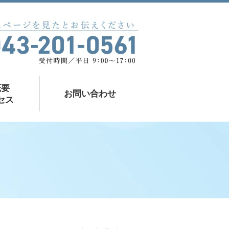
概要
お問い合わせ
セス